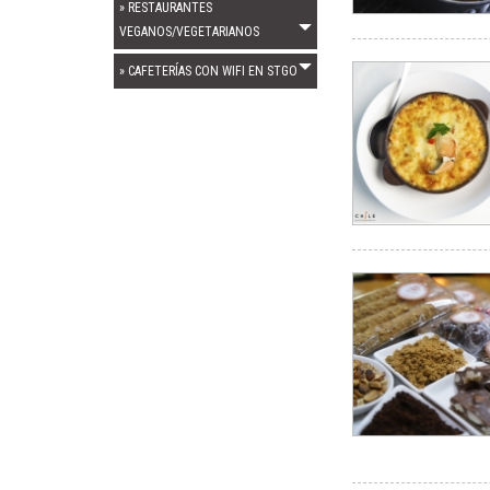
» RESTAURANTES
VEGANOS/VEGETARIANOS
» CAFETERÍAS CON WIFI EN STGO