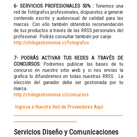
6- SERVICIOS PROFESIONALES 50% :
Tenemos una
red de fotógrafos profesionales, dispuestos a generar
contenido escrito y audiovisual de calidad para las
marcas. Con ello también obtendrás recomendación
de tus productos a través de las RRSS personales del
profesional. Podrás consultar también por canje.
http://chilegastronomia.cl/fotografos
7- PODRÁS ACTIVAR TUS REDES A TRAVÉS DE
CONCURSOS:
Podremos publicar las bases de tu
concurso en nuestro sitio web y si nos envías la
grafica lo difundiremos en todas nuestras RRSS . La
elección del ganador debe ser gestionada por tu
marca.
http://chilegastronomia.cl/concursos
Ingresa a Nuestra Red de Proveedores Aquí
-----------------------------------------------------------------------
-----------------------------------------
Servicios Diseño y Comunicaciones