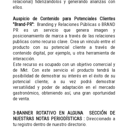
relacional) fidelizandolos y generando alianzas con
ellos.
Auspicio de Contenido para Potenciales Clientes
"Brand-PR":
Branding y Relaciones Públicas o BRAND
PR es un servicio que genera imagen y
posicionamiento de marca a través de las relaciones
publicas como recurso clave. Crea un vinculo entre el
producto con su potencial cliente a través de
contenido digital, por ejemplo, u otra herramienta de
interacción.
Este recurso es ocupado con un objetivo comercial y
de Mkt. Con este servicio el producto tendrá la
posibilidad de demostrar su interés en el éxito de su
potencial cliente; a su vez podrá demostrar
versatilidad y poder de adaptación en el mercado
gastronómico, obteniendo así, una gran oportunidad
de venta.
3-BANNER ROTATIVO EN ALGUNA SECCIÓN DE
NUESTRAS NOTAS PERIODÍSTICAS :
Direccionado a
tu registro dentro de nuestro directorio.