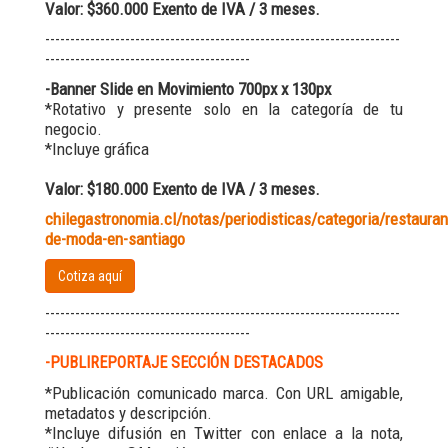
Valor: $360.000 Exento de IVA / 3 meses.
-----------------------------------------------------------------------
-----------------------------------------
-Banner Slide en Movimiento 700px x 130px
*Rotativo y presente solo en la categoría de tu
negocio.
*Incluye gráfica
Valor: $180.000 Exento de IVA / 3 meses.
chilegastronomia.cl/notas/periodisticas/categoria/restauran
de-moda-en-santiago
Cotiza aquí
-----------------------------------------------------------------------
-----------------------------------------
-PUBLIREPORTAJE SECCIÓN DESTACADOS
*Publicación comunicado marca. Con URL amigable,
metadatos y descripción.
*Incluye difusión en Twitter con enlace a la nota,