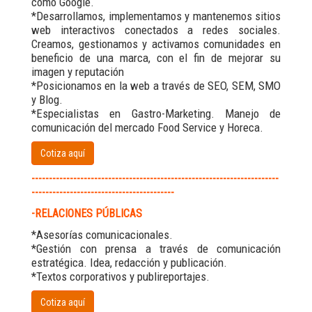
como Google.
*Desarrollamos, implementamos y mantenemos sitios
web interactivos conectados a redes sociales.
Creamos, gestionamos y activamos comunidades en
beneficio de una marca, con el fin de mejorar su
imagen y reputación
*Posicionamos en la web a través de SEO, SEM, SMO
y Blog.
*Especialistas en Gastro-Marketing. Manejo de
comunicación del mercado Food Service y Horeca.
Cotiza aquí
-----------------------------------------------------------------------
-----------------------------------------
-RELACIONES PÚBLICAS
*Asesorías comunicacionales.
*Gestión con prensa a través de comunicación
estratégica. Idea, redacción y publicación.
*Textos corporativos y publireportajes.
Cotiza aquí