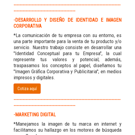
-----------------------------------------------------------------------
-----------------------------------------
-DESARROLLO Y DISEÑO DE IDENTIDAD E IMAGEN
CORPORATIVA
*La comunicación de tu empresa con su entorno, es
una parte importante para la venta de tu producto y/o
servicio. Nuestro trabajo consiste en desarrollar una
"Identidad Conceptual para tu Empresa", la cual
represente tus valores y potencial; además,
traspasamos los conceptos al papel, diseñamos tu
"Imagen Gráfica Corporativa y Publicitaria"; en medios
impresos y digitales.
Cotiza aquí
-----------------------------------------------------------------------
-----------------------------------------
-MARKETING DIGITAL
*Manejamos la imagen de tu marca en internet y
facilitamos su hallazgo en los motores de búsqueda