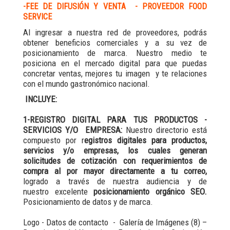
-FEE DE DIFUSIÓN Y VENTA - PROVEEDOR FOOD
SERVICE
Al ingresar a nuestra red de proveedores, podrás
obtener beneficios comerciales y a su vez de
posicionamiento de marca. Nuestro medio te
posiciona en el mercado digital para que puedas
concretar ventas, mejores tu imagen y te relaciones
con el mundo gastronómico nacional.
INCLUYE:
1-REGISTRO DIGITAL PARA TUS PRODUCTOS -
SERVICIOS Y/O EMPRESA:
Nuestro directorio está
compuesto por r
egistros digitales para productos,
servicios y/o empresas, los cuales generan
solicitudes de cotización con requerimientos de
compra al por mayor directamente a tu correo,
logrado a través de nuestra audiencia y de
nuestro excelente
posicionamiento orgánico SEO.
Posicionamiento de datos y de marca.
Logo - Datos de contacto - Galería de Imágenes (8) –