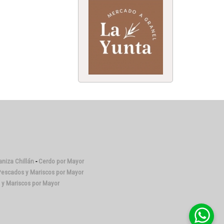
niza Chillán
-
Cerdo por Mayor
escados y Mariscos por Mayor
y Mariscos por Mayor