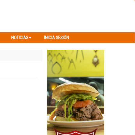
NOTICIAS
INICIA SESIÓN
NOTICIAS
INICIA SESIÓN