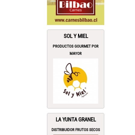
SOL Y MIEL
PRODUCTOS GOURMET POR
MAYOR
LA YUNTA GRANEL
DISTRIBUIDOR FRUTOS SECOS