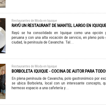
Restaurantes de Moda en Iquique
RAYÚ UN RESTAURANT DE MANTEL LARGO EN IQUIQU
Rayú se ha consolidado en Iquique como una opción 
peruana y con una alta vocación de servicio, en pleno polo
ciudad, la península de Cavancha. Tal...
Restaurantes de Moda en Iquique
BORBOLETA IQUIQUE - COCINA DE AUTOR PARA TODO
En plena península de Cavancha, polo gastronómico por exc
se ubica Borboleta, local con un interesante concepto, 
hermoso espacio a una cafetería y...