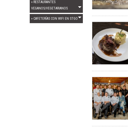
» RESTAURANTES
VEGANOS/VEGETARIANOS
» CAFETERÍAS CON WIFI EN STGO