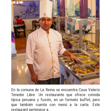
En la comuna de La Reina se encuentra Casa Valerio
Tenedor Libre. Un restaurante que ofrece comida
típica peruana y fusión, en un formato buffet, pero
que también cuenta con menú a la carta. Este
restaurant pertenece a...