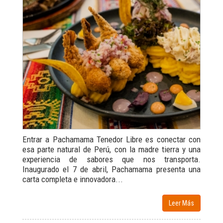
Entrar a Pachamama Tenedor Libre es conectar con
esa parte natural de Perú, con la madre tierra y una
experiencia de sabores que nos transporta.
Inaugurado el 7 de abril, Pachamama presenta una
carta completa e innovadora...
Leer Más