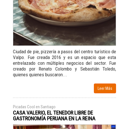
Ciudad de pie, pizzería a pasos del centro turístico de
Valpo. Fue creada 2016 y es un espacio que esta
entrelazado con múltiples negocios del sector. Fue
creado por Renato Colombo y Sebastián Toledo,
quienes
quienes buscaron...
Leer Más
Picadas Cool en Santiago
CASA VALERIO, EL TENEDOR LIBRE DE
GASTRONOMÍA PERUANA EN LA REINA