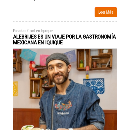
Leer Más
Picadas Cool en Iquique
ALEBRIJES ES UN VIAJE POR LA GASTRONOMÍA
MEXICANA EN IQUIQUE