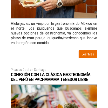
Alebrijes es un viaje por la gastronomía de México en
el norte. Los iquiqueños que buscamos siempre
nuevas opciones de gastronomía, ya conocemos los
platos de esta pareja iquiqueña/mexicana que innova
en la región con comida...
Leer Más
Picadas Cool en Santiago
CONEXIÓN CON LA CLÁSICA GASTRONOMÍA
DEL PERÚ EN PACHAMAMA TENEDOR LIBRE